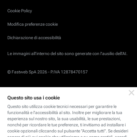
Cookie Policy
Modifica preferenze cookie
Dichiarazione di accessibilità
Le immagini all’interno del sito sono generate con l'ausilio dell'AI.
© Fastweb SpA 2026 -
P.IVA 12878470157