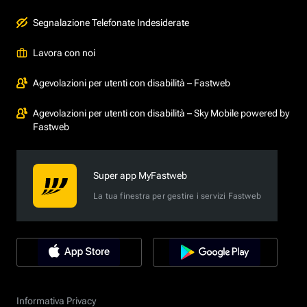
Segnalazione Telefonate Indesiderate
Lavora con noi
Agevolazioni per utenti con disabilità – Fastweb
Agevolazioni per utenti con disabilità – Sky Mobile powered by
Fastweb
Super app MyFastweb
La tua finestra per gestire i servizi Fastweb
Informativa Privacy