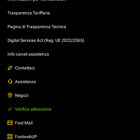
Trasparenza Tariffaria
Pagina di Trasparenza Tecnica
Digital Services Act (Reg. UE 2022/2065)
Info canali assistenza
Contattaci
Assistenza
Negozi
Verifica attivazione
Fast Mail
FastwebUP