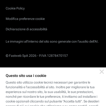
Cookie Policy
Modifica preferenze cookie
Dichiarazione di accessibilità
Le immagini all’interno del sito sono generate con l'ausilio dell'AI.
© Fastweb SpA 2026 -
P.IVA 12878470157