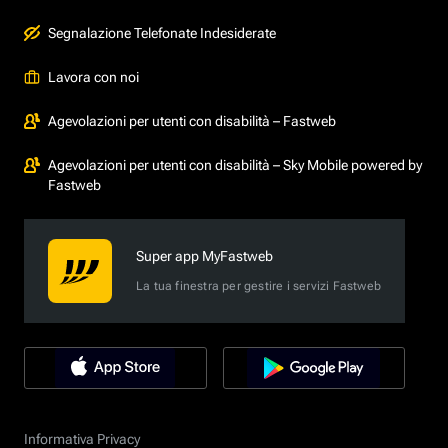
Segnalazione Telefonate Indesiderate
Lavora con noi
Agevolazioni per utenti con disabilità – Fastweb
Agevolazioni per utenti con disabilità – Sky Mobile powered by
Fastweb
Super app MyFastweb
La tua finestra per gestire i servizi Fastweb
Informativa Privacy