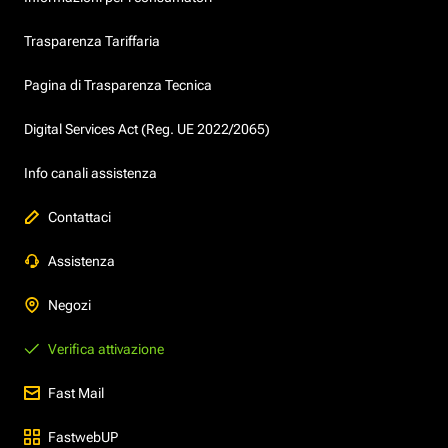
Trasparenza Tariffaria
Pagina di Trasparenza Tecnica
Digital Services Act (Reg. UE 2022/2065)
Info canali assistenza
Contattaci
Assistenza
Negozi
Verifica attivazione
Fast Mail
FastwebUP