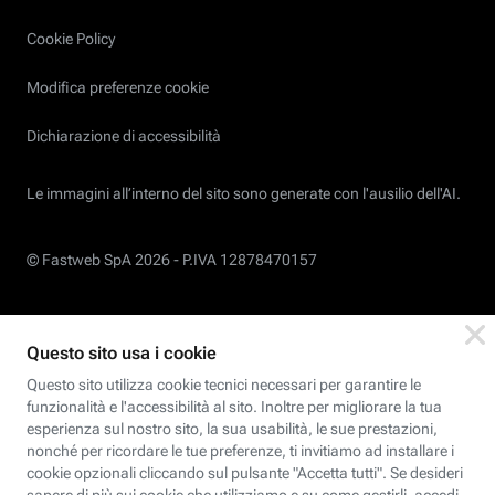
Cookie Policy
Modifica preferenze cookie
Dichiarazione di accessibilità
Le immagini all’interno del sito sono generate con l'ausilio dell'AI.
© Fastweb SpA 2026 -
P.IVA 12878470157