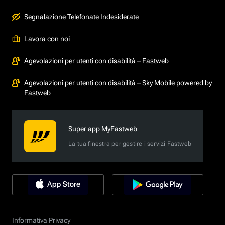
Segnalazione Telefonate Indesiderate
Lavora con noi
Agevolazioni per utenti con disabilità – Fastweb
Agevolazioni per utenti con disabilità – Sky Mobile powered by
Fastweb
Super app MyFastweb
La tua finestra per gestire i servizi Fastweb
Informativa Privacy