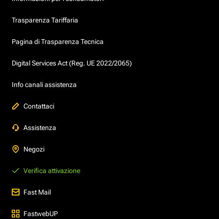
Trasparenza Tariffaria
Pagina di Trasparenza Tecnica
Digital Services Act (Reg. UE 2022/2065)
Info canali assistenza
Contattaci
Assistenza
Negozi
Verifica attivazione
Fast Mail
FastwebUP