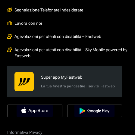
Segnalazione Telefonate Indesiderate
Lavora con noi
Agevolazioni per utenti con disabilità – Fastweb
Agevolazioni per utenti con disabilità – Sky Mobile powered by
Fastweb
Super app MyFastweb
La tua finestra per gestire i servizi Fastweb
Informativa Privacy