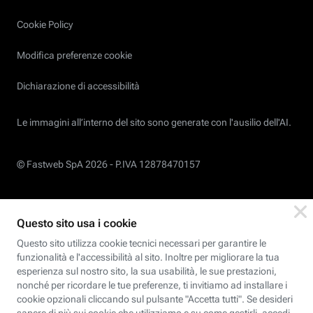
Cookie Policy
Modifica preferenze cookie
Dichiarazione di accessibilità
Le immagini all’interno del sito sono generate con l'ausilio dell'AI.
© Fastweb SpA 2026 -
P.IVA 12878470157