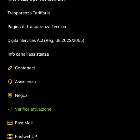
Trasparenza Tariffaria
Pagina di Trasparenza Tecnica
Digital Services Act (Reg. UE 2022/2065)
Info canali assistenza
Contattaci
Assistenza
Negozi
Verifica attivazione
Fast Mail
FastwebUP