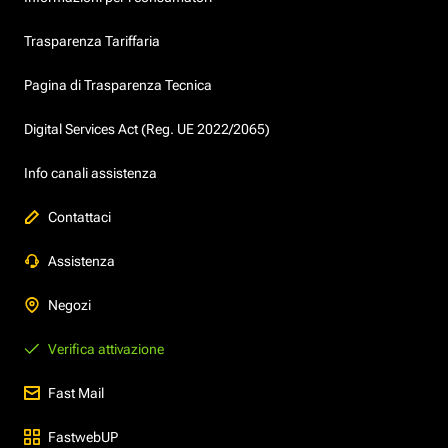
Trasparenza Tariffaria
Pagina di Trasparenza Tecnica
Digital Services Act (Reg. UE 2022/2065)
Info canali assistenza
Contattaci
Assistenza
Negozi
Verifica attivazione
Fast Mail
FastwebUP