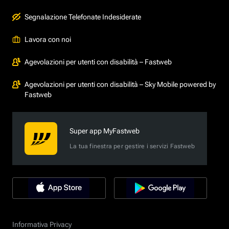
Segnalazione Telefonate Indesiderate
Lavora con noi
Agevolazioni per utenti con disabilità – Fastweb
Agevolazioni per utenti con disabilità – Sky Mobile powered by
Fastweb
Super app MyFastweb
La tua finestra per gestire i servizi Fastweb
Informativa Privacy