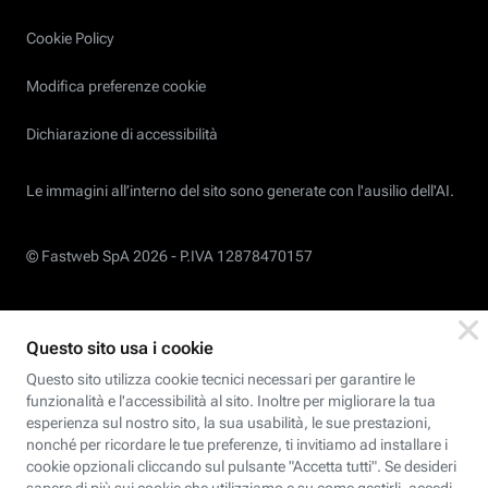
Cookie Policy
Modifica preferenze cookie
Dichiarazione di accessibilità
Le immagini all’interno del sito sono generate con l'ausilio dell'AI.
© Fastweb SpA 2026 -
P.IVA 12878470157