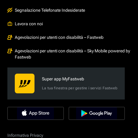
Segnalazione Telefonate Indesiderate
Lavora con noi
Agevolazioni per utenti con disabilità – Fastweb
Agevolazioni per utenti con disabilità – Sky Mobile powered by
Fastweb
Super app MyFastweb
La tua finestra per gestire i servizi Fastweb
Informativa Privacy