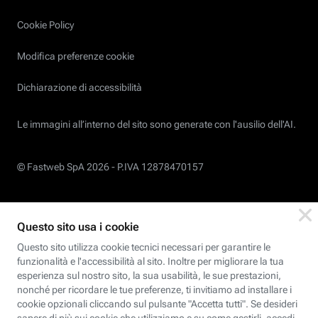
Cookie Policy
Modifica preferenze cookie
Dichiarazione di accessibilità
Le immagini all’interno del sito sono generate con l'ausilio dell'AI.
© Fastweb SpA 2026 -
P.IVA 12878470157