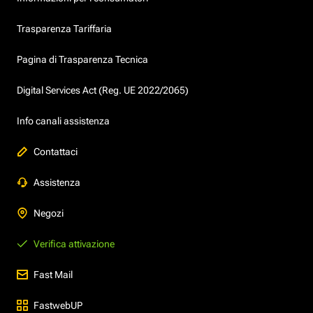
Trasparenza Tariffaria
Pagina di Trasparenza Tecnica
Digital Services Act (Reg. UE 2022/2065)
Info canali assistenza
Contattaci
Assistenza
Negozi
Verifica attivazione
Fast Mail
FastwebUP