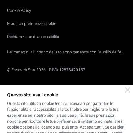
Cookie Policy
Modifica preferenze cookie
Dichiarazione di accessibilità
Le immagini all’interno del sito sono generate con l'ausilio dell'AI.
© Fastweb SpA 2026 -
P.IVA 12878470157