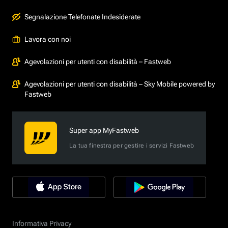
Segnalazione Telefonate Indesiderate
Lavora con noi
Agevolazioni per utenti con disabilità – Fastweb
Agevolazioni per utenti con disabilità – Sky Mobile powered by
Fastweb
Super app MyFastweb
La tua finestra per gestire i servizi Fastweb
Informativa Privacy