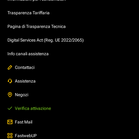
Trasparenza Tariffaria
Pagina di Trasparenza Tecnica
Digital Services Act (Reg. UE 2022/2065)
Info canali assistenza
Contattaci
Assistenza
Negozi
Verifica attivazione
Fast Mail
FastwebUP