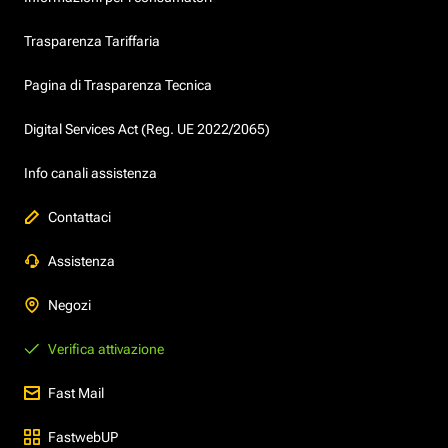
Trasparenza Tariffaria
Pagina di Trasparenza Tecnica
Digital Services Act (Reg. UE 2022/2065)
Info canali assistenza
Contattaci
Assistenza
Negozi
Verifica attivazione
Fast Mail
FastwebUP