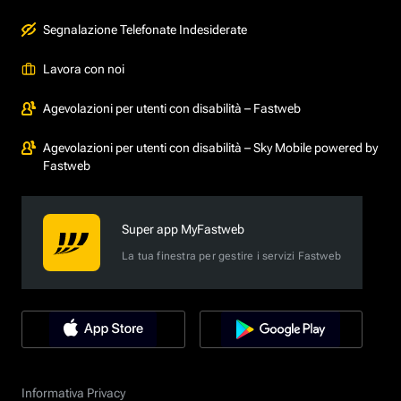
Segnalazione Telefonate Indesiderate
Lavora con noi
Agevolazioni per utenti con disabilità – Fastweb
Agevolazioni per utenti con disabilità – Sky Mobile powered by
Fastweb
Super app MyFastweb
La tua finestra per gestire i servizi Fastweb
Informativa Privacy