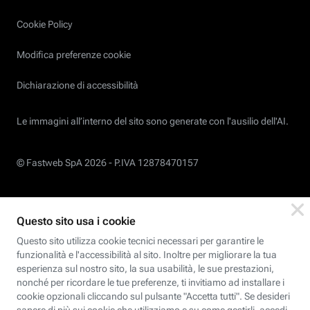
Cookie Policy
Modifica preferenze cookie
Dichiarazione di accessibilità
Le immagini all’interno del sito sono generate con l'ausilio dell'AI.
© Fastweb SpA 2026 -
P.IVA 12878470157