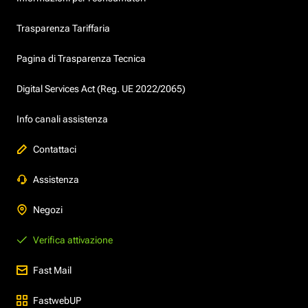
Trasparenza Tariffaria
Pagina di Trasparenza Tecnica
Digital Services Act (Reg. UE 2022/2065)
Info canali assistenza
Contattaci
Assistenza
Negozi
Verifica attivazione
Fast Mail
FastwebUP