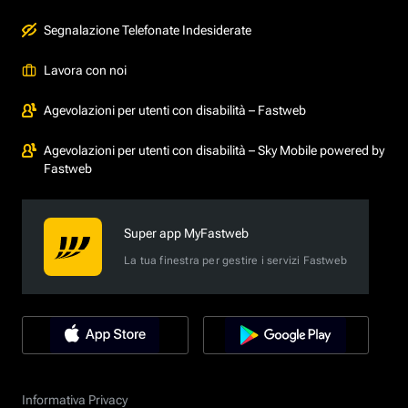
Segnalazione Telefonate Indesiderate
Lavora con noi
Agevolazioni per utenti con disabilità – Fastweb
Agevolazioni per utenti con disabilità – Sky Mobile powered by
Fastweb
Super app MyFastweb
La tua finestra per gestire i servizi Fastweb
Informativa Privacy