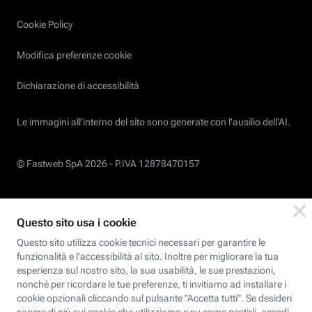
Cookie Policy
Modifica preferenze cookie
Dichiarazione di accessibilità
Le immagini all’interno del sito sono generate con l'ausilio dell'AI.
© Fastweb SpA 2026 -
P.IVA 12878470157