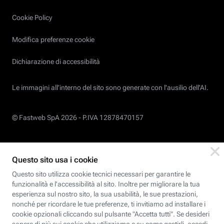
Cookie Policy
Modifica preferenze cookie
Dichiarazione di accessibilità
Le immagini all’interno del sito sono generate con l'ausilio dell'AI.
© Fastweb SpA 2026 -
P.IVA 12878470157