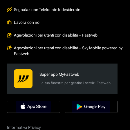
Segnalazione Telefonate Indesiderate
Lavora con noi
Agevolazioni per utenti con disabilità – Fastweb
Agevolazioni per utenti con disabilità – Sky Mobile powered by
Fastweb
Super app MyFastweb
La tua finestra per gestire i servizi Fastweb
Informativa Privacy