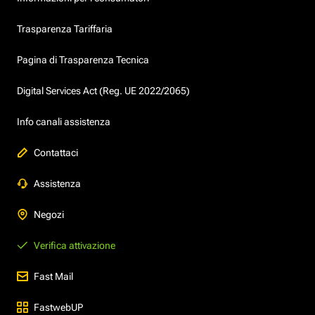
Trasparenza Tariffaria
Pagina di Trasparenza Tecnica
Digital Services Act (Reg. UE 2022/2065)
Info canali assistenza
Contattaci
Assistenza
Negozi
Verifica attivazione
Fast Mail
FastwebUP