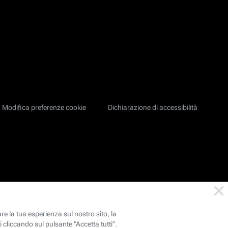
Modifica preferenze cookie
Dichiarazione di accessibilità