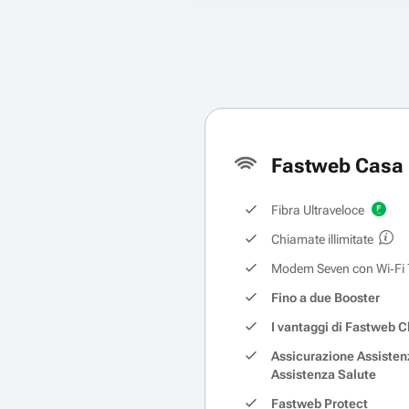
Fastweb Casa 
Fibra Ultraveloce
Chiamate illimitate
Modem Seven con Wi‑Fi 
Fino a due Booster
I vantaggi di Fastweb C
Assicurazione Assisten
Assistenza Salute
Fastweb Protect