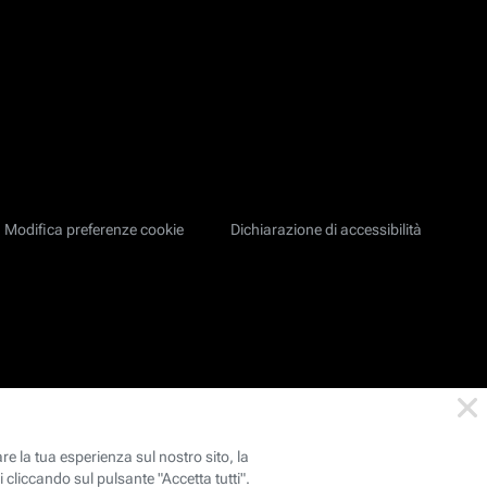
Modifica preferenze cookie
Dichiarazione di accessibilità