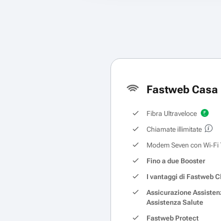
Fastweb Casa 
Fibra Ultraveloce
Chiamate illimitate
Modem Seven con Wi‑Fi 
Fino a due Booster
I vantaggi di Fastweb C
Assicurazione Assisten
Assistenza Salute
Fastweb Protect