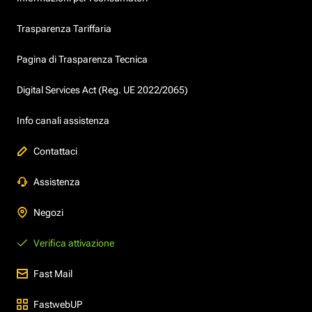
Trasparenza Tariffaria
Pagina di Trasparenza Tecnica
Digital Services Act (Reg. UE 2022/2065)
Info canali assistenza
Contattaci
Assistenza
Negozi
Verifica attivazione
Fast Mail
FastwebUP