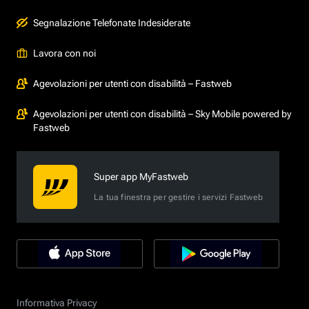
Segnalazione Telefonate Indesiderate
Lavora con noi
Agevolazioni per utenti con disabilità – Fastweb
Agevolazioni per utenti con disabilità – Sky Mobile powered by
Fastweb
Super app MyFastweb
La tua finestra per gestire i servizi Fastweb
Informativa Privacy