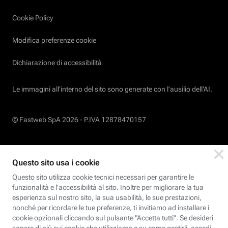
Cookie Policy
Modifica preferenze cookie
Dichiarazione di accessibilità
Le immagini all’interno del sito sono generate con l'ausilio dell'AI.
© Fastweb SpA 2026 -
P.IVA 12878470157