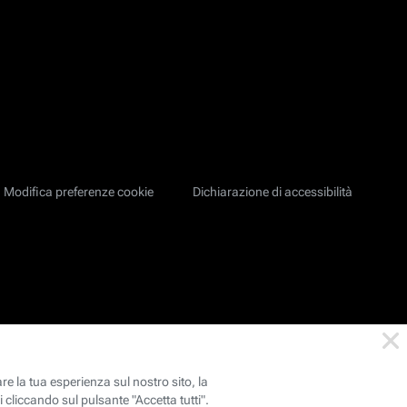
Modifica preferenze cookie
Dichiarazione di accessibilità