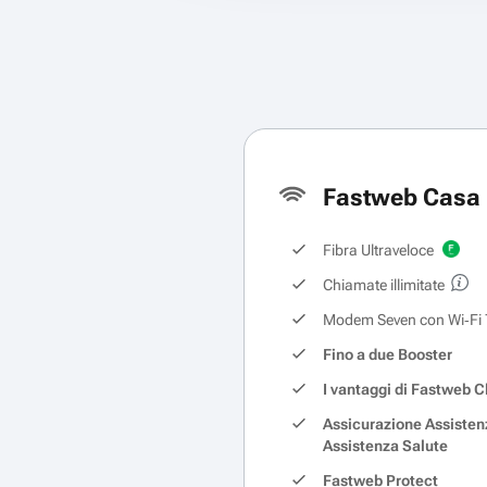
Fastweb Casa 
Fibra Ultraveloce
Chiamate illimitate
Modem Seven con Wi‑Fi 
Fino a due Booster
I vantaggi di Fastweb C
Assicurazione Assisten
Assistenza Salute
Fastweb Protect