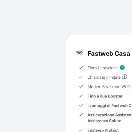
Fastweb Casa 
Fibra Ultraveloce
Chiamate illimitate
Modem Seven con Wi‑Fi 
Fino a due Booster
I vantaggi di Fastweb C
Assicurazione Assisten
Assistenza Salute
Fastweb Protect