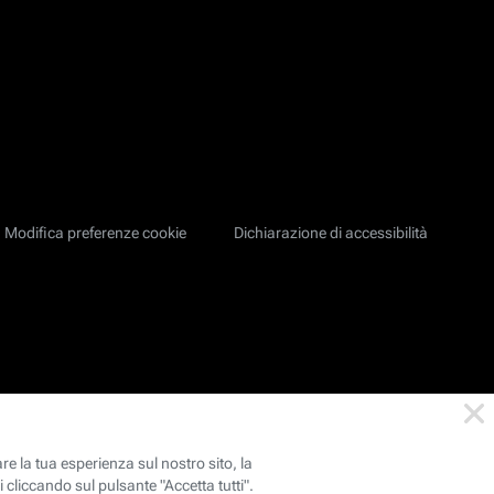
Modifica preferenze cookie
Dichiarazione di accessibilità