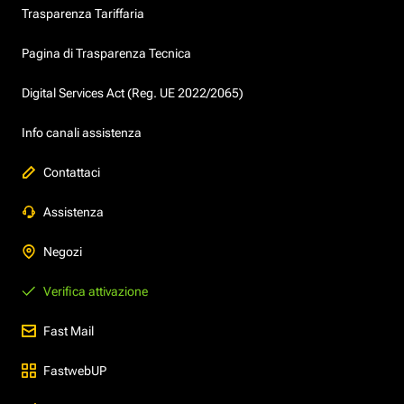
Trasparenza Tariffaria
Pagina di Trasparenza Tecnica
Digital Services Act (Reg. UE 2022/2065)
Info canali assistenza
Contattaci
Assistenza
Negozi
Verifica attivazione
Fast Mail
FastwebUP