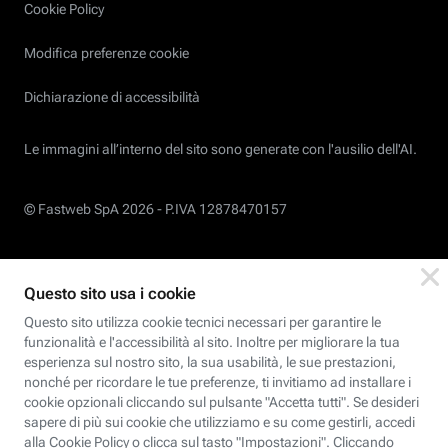
Cookie Policy
Modifica preferenze cookie
Dichiarazione di accessibilità
Le immagini all’interno del sito sono generate con l'ausilio dell'AI.
© Fastweb SpA 2026 -
P.IVA 12878470157