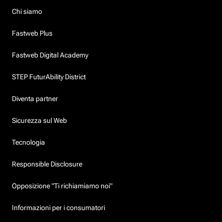
Chi siamo
Fastweb Plus
Fastweb Digital Academy
STEP FuturAbility District
Diventa partner
Sicurezza sul Web
Tecnologia
Responsible Disclosure
Opposizione "Ti richiamiamo noi"
Informazioni per i consumatori