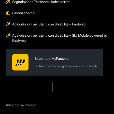
Segnalazione Telefonate Indesiderate
Lavora con noi
Agevolazioni per utenti con disabilità – Fastweb
Agevolazioni per utenti con disabilità – Sky Mobile powered by
Fastweb
Super app MyFastweb
La tua finestra per gestire i servizi Fastweb
Informativa Privacy