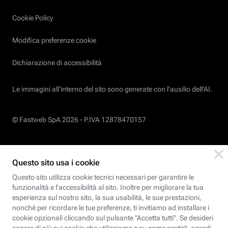
Cookie Policy
Modifica preferenze cookie
Dichiarazione di accessibilità
Le immagini all’interno del sito sono generate con l'ausilio dell'AI.
© Fastweb SpA 2026 -
P.IVA 12878470157