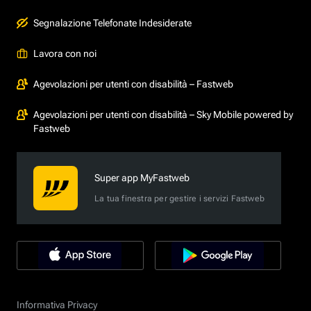
Segnalazione Telefonate Indesiderate
Lavora con noi
Agevolazioni per utenti con disabilità – Fastweb
Agevolazioni per utenti con disabilità – Sky Mobile powered by
Fastweb
Super app MyFastweb
La tua finestra per gestire i servizi Fastweb
Informativa Privacy