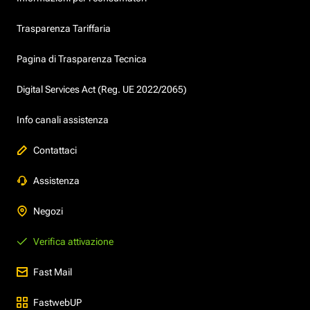
Trasparenza Tariffaria
Pagina di Trasparenza Tecnica
Digital Services Act (Reg. UE 2022/2065)
Info canali assistenza
Contattaci
Assistenza
Negozi
Verifica attivazione
Fast Mail
FastwebUP