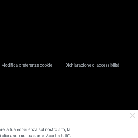
Modifica preferenze cookie
Dichiarazione di accessibilità