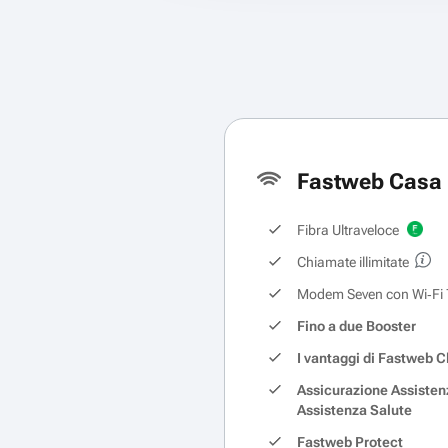
Fastweb Casa 
Fibra Ultraveloce
Chiamate illimitate
Modem Seven con Wi‑Fi 
Fino a due Booster
I vantaggi di Fastweb C
Assicurazione Assisten
Assistenza Salute
Fastweb Protect