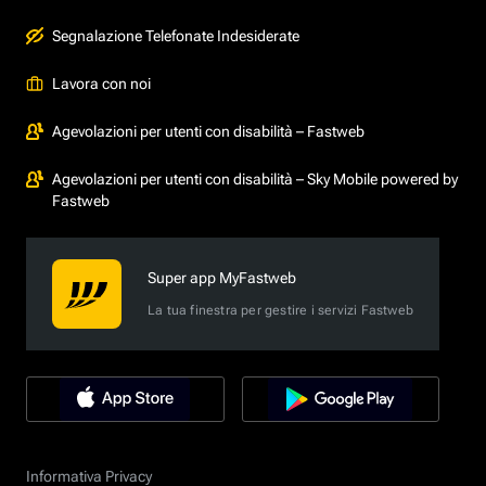
Segnalazione Telefonate Indesiderate
Lavora con noi
Agevolazioni per utenti con disabilità – Fastweb
Agevolazioni per utenti con disabilità – Sky Mobile powered by
Fastweb
Super app MyFastweb
La tua finestra per gestire i servizi Fastweb
Informativa Privacy