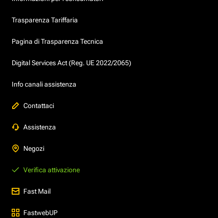
Trasparenza Tariffaria
Pagina di Trasparenza Tecnica
Digital Services Act (Reg. UE 2022/2065)
Info canali assistenza
Contattaci
Assistenza
Negozi
Verifica attivazione
Fast Mail
FastwebUP