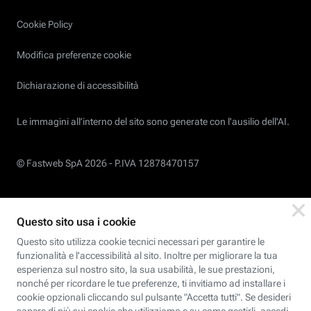
Cookie Policy
Modifica preferenze cookie
Dichiarazione di accessibilità
Le immagini all’interno del sito sono generate con l'ausilio dell'AI.
© Fastweb SpA 2026 -
P.IVA 12878470157