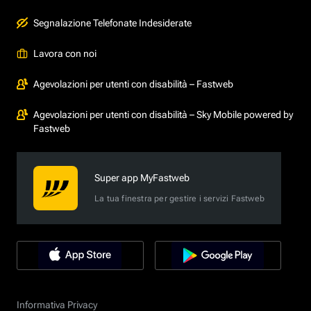
Segnalazione Telefonate Indesiderate
Lavora con noi
Agevolazioni per utenti con disabilità – Fastweb
Agevolazioni per utenti con disabilità – Sky Mobile powered by
Fastweb
Super app MyFastweb
La tua finestra per gestire i servizi Fastweb
Informativa Privacy