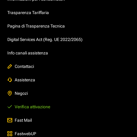
Trasparenza Tariffaria
Pagina di Trasparenza Tecnica
Digital Services Act (Reg. UE 2022/2065)
Info canali assistenza
Contattaci
Assistenza
Negozi
Verifica attivazione
Fast Mail
FastwebUP