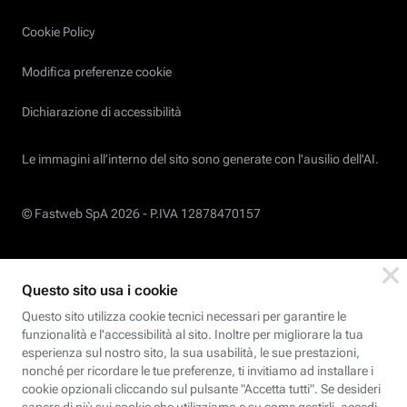
Cookie Policy
Modifica preferenze cookie
Dichiarazione di accessibilità
Le immagini all’interno del sito sono generate con l'ausilio dell'AI.
© Fastweb SpA 2026 -
P.IVA 12878470157