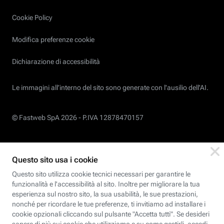
Cookie Policy
Modifica preferenze cookie
Dichiarazione di accessibilità
Le immagini all’interno del sito sono generate con l'ausilio dell'AI.
© Fastweb SpA 2026 -
P.IVA 12878470157