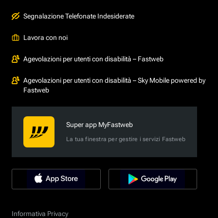
Segnalazione Telefonate Indesiderate
Lavora con noi
Agevolazioni per utenti con disabilità – Fastweb
Agevolazioni per utenti con disabilità – Sky Mobile powered by
Fastweb
Super app MyFastweb
La tua finestra per gestire i servizi Fastweb
Informativa Privacy