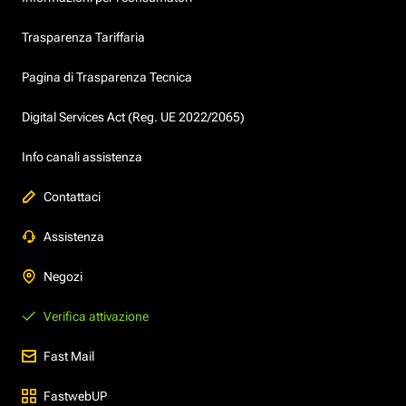
Trasparenza Tariffaria
Pagina di Trasparenza Tecnica
Digital Services Act (Reg. UE 2022/2065)
Info canali assistenza
Contattaci
Assistenza
Negozi
Verifica attivazione
Fast Mail
FastwebUP