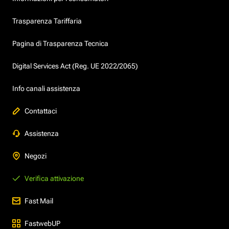
Trasparenza Tariffaria
Pagina di Trasparenza Tecnica
Digital Services Act (Reg. UE 2022/2065)
Info canali assistenza
Contattaci
Assistenza
Negozi
Verifica attivazione
Fast Mail
FastwebUP