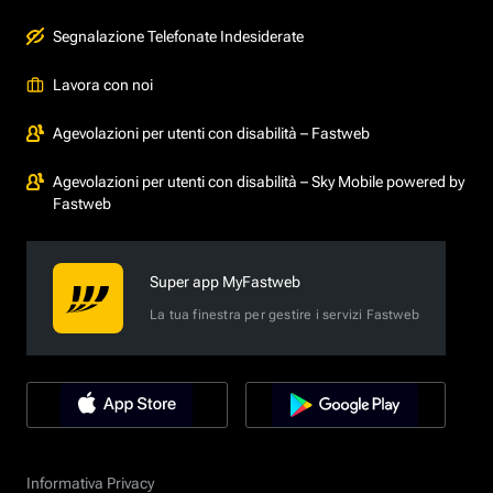
Segnalazione Telefonate Indesiderate
Lavora con noi
Agevolazioni per utenti con disabilità – Fastweb
Agevolazioni per utenti con disabilità – Sky Mobile powered by
Fastweb
Super app MyFastweb
La tua finestra per gestire i servizi Fastweb
Informativa Privacy