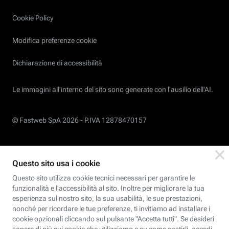
Cookie Policy
Modifica preferenze cookie
Dichiarazione di accessibilità
Le immagini all’interno del sito sono generate con l'ausilio dell'AI.
© Fastweb SpA 2026 -
P.IVA 12878470157