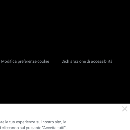
Modifica preferenze cookie
Dichiarazione di accessibilità