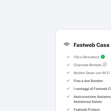
Fastweb Casa 
Fibra Ultraveloce
Chiamate illimitate
Modem Seven con Wi‑Fi 
Fino a due Booster
I vantaggi di Fastweb C
Assicurazione Assisten
Assistenza Salute
Fastweb Protect