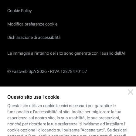
Cookie Policy
Modifica preferenze cookie
Dichiarazione di accessibilità
Le immagini all’interno del sito sono generate con l'ausilio dell'AI.
© Fastweb SpA 2026 -
P.IVA 12878470157