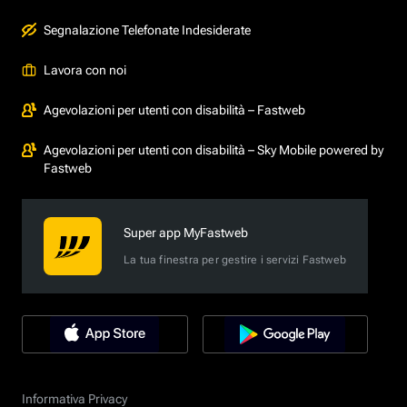
Segnalazione Telefonate Indesiderate
Lavora con noi
Agevolazioni per utenti con disabilità – Fastweb
Agevolazioni per utenti con disabilità – Sky Mobile powered by
Fastweb
Super app MyFastweb
La tua finestra per gestire i servizi Fastweb
Informativa Privacy