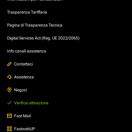
Trasparenza Tariffaria
Pagina di Trasparenza Tecnica
Digital Services Act (Reg. UE 2022/2065)
Info canali assistenza
Contattaci
Assistenza
Negozi
Verifica attivazione
Fast Mail
FastwebUP