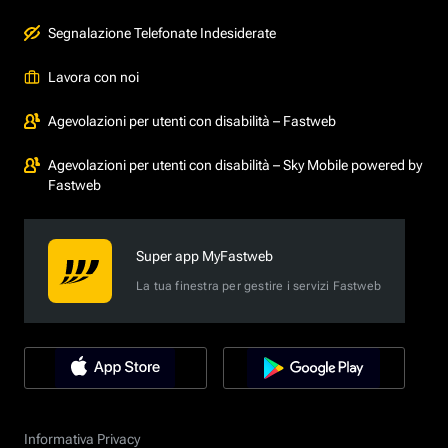
Segnalazione Telefonate Indesiderate
Lavora con noi
Agevolazioni per utenti con disabilità – Fastweb
Agevolazioni per utenti con disabilità – Sky Mobile powered by
Fastweb
Super app MyFastweb
La tua finestra per gestire i servizi Fastweb
Informativa Privacy