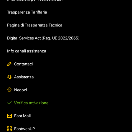
Trasparenza Tariffaria
Pagina di Trasparenza Tecnica
Digital Services Act (Reg. UE 2022/2065)
Info canali assistenza
Contattaci
Assistenza
Negozi
Verifica attivazione
Fast Mail
FastwebUP