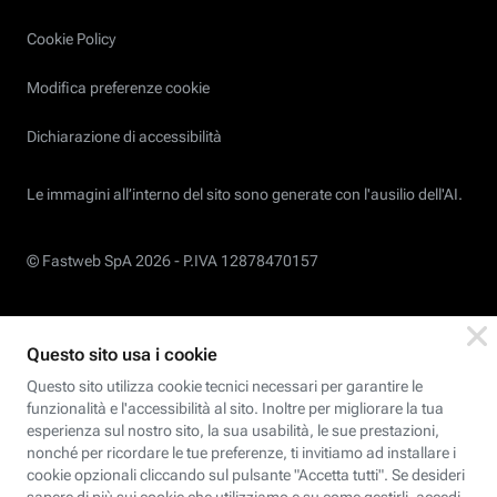
Cookie Policy
Modifica preferenze cookie
Dichiarazione di accessibilità
Le immagini all’interno del sito sono generate con l'ausilio dell'AI.
© Fastweb SpA 2026 -
P.IVA 12878470157