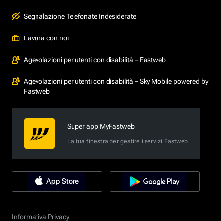
Segnalazione Telefonate Indesiderate
Lavora con noi
Agevolazioni per utenti con disabilità – Fastweb
Agevolazioni per utenti con disabilità – Sky Mobile powered by
Fastweb
Super app MyFastweb
La tua finestra per gestire i servizi Fastweb
Informativa Privacy