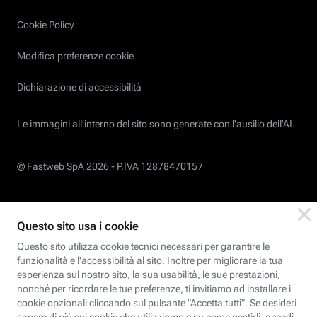
Cookie Policy
Modifica preferenze cookie
Dichiarazione di accessibilità
Le immagini all’interno del sito sono generate con l'ausilio dell'AI.
© Fastweb SpA 2026 -
P.IVA 12878470157