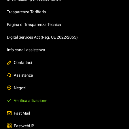
Trasparenza Tariffaria
Pagina di Trasparenza Tecnica
Digital Services Act (Reg. UE 2022/2065)
Info canali assistenza
Contattaci
Assistenza
Negozi
Verifica attivazione
Fast Mail
FastwebUP