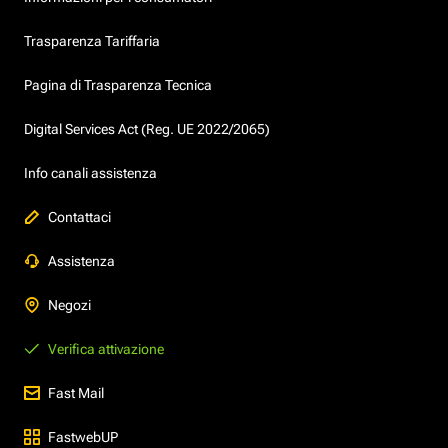
Trasparenza Tariffaria
Pagina di Trasparenza Tecnica
Digital Services Act (Reg. UE 2022/2065)
Info canali assistenza
Contattaci
Assistenza
Negozi
Verifica attivazione
Fast Mail
FastwebUP