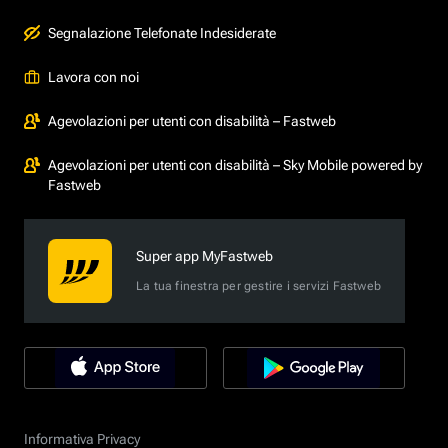
Segnalazione Telefonate Indesiderate
Lavora con noi
Agevolazioni per utenti con disabilità – Fastweb
Agevolazioni per utenti con disabilità – Sky Mobile powered by
Fastweb
Super app MyFastweb
La tua finestra per gestire i servizi Fastweb
Informativa Privacy