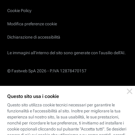
Cookie Policy
Modifica preferenze cookie
Dichiarazione di accessibilità
Le immagini all’interno del sito sono generate con l'ausilio dell'AI.
© Fastweb SpA 2026 -
P.IVA 12878470157