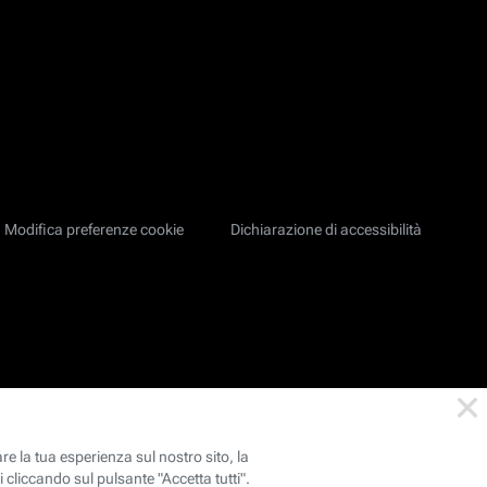
Modifica preferenze cookie
Dichiarazione di accessibilità