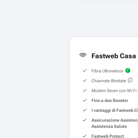
Fastweb Casa 
Fibra Ultraveloce
Chiamate illimitate
Modem Seven con Wi‑Fi 
Fino a due Booster
I vantaggi di Fastweb C
Assicurazione Assisten
Assistenza Salute
Fastweb Protect