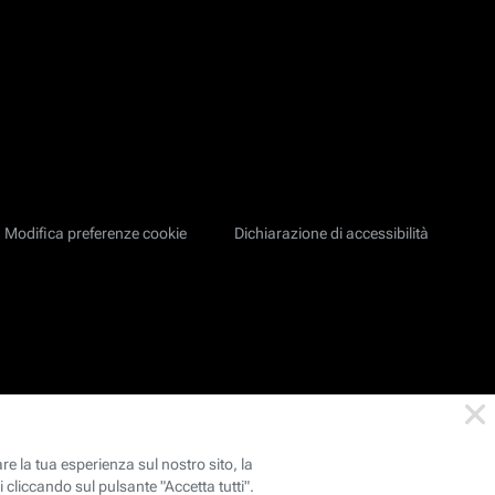
Modifica preferenze cookie
Dichiarazione di accessibilità