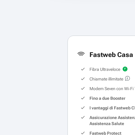
Fastweb Casa 
Fibra Ultraveloce
Chiamate illimitate
Modem Seven con Wi‑Fi 
Fino a due Booster
I vantaggi di Fastweb C
Assicurazione Assisten
Assistenza Salute
Fastweb Protect