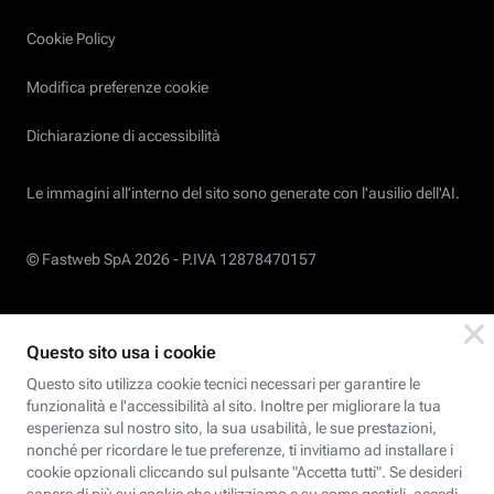
Cookie Policy
Modifica preferenze cookie
Dichiarazione di accessibilità
Le immagini all’interno del sito sono generate con l'ausilio dell'AI.
© Fastweb SpA 2026 -
P.IVA 12878470157