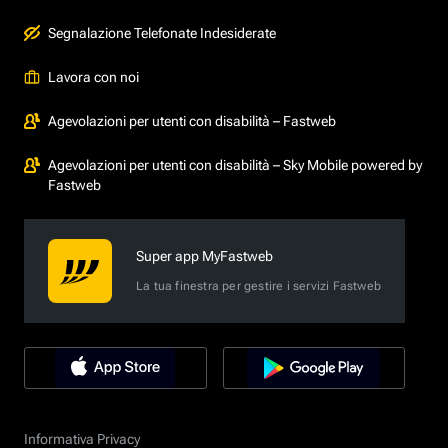
Segnalazione Telefonate Indesiderate
Lavora con noi
Agevolazioni per utenti con disabilità – Fastweb
Agevolazioni per utenti con disabilità – Sky Mobile powered by
Fastweb
Super app MyFastweb
La tua finestra per gestire i servizi Fastweb
Informativa Privacy