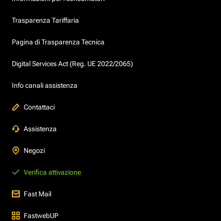
Trasparenza Tariffaria
Pagina di Trasparenza Tecnica
Digital Services Act (Reg. UE 2022/2065)
Info canali assistenza
Contattaci
Assistenza
Negozi
Verifica attivazione
Fast Mail
FastwebUP