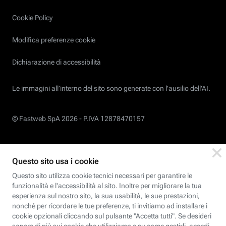
Cookie Policy
Modifica preferenze cookie
Dichiarazione di accessibilità
Le immagini all’interno del sito sono generate con l'ausilio dell'AI.
© Fastweb SpA 2026 -
P.IVA 12878470157