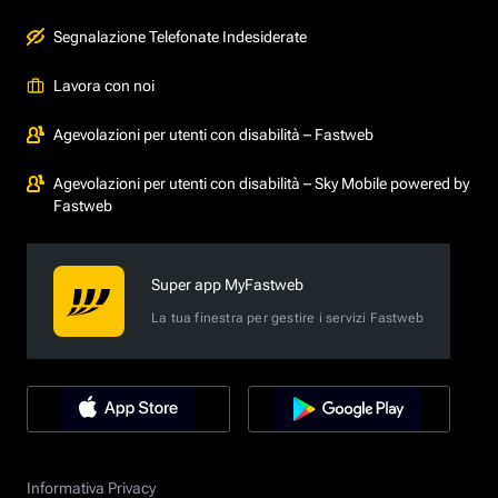
Segnalazione Telefonate Indesiderate
Lavora con noi
Agevolazioni per utenti con disabilità – Fastweb
Agevolazioni per utenti con disabilità – Sky Mobile powered by
Fastweb
Super app MyFastweb
La tua finestra per gestire i servizi Fastweb
Informativa Privacy