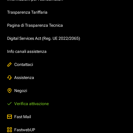
Trasparenza Tariffaria
Pagina di Trasparenza Tecnica
Digital Services Act (Reg. UE 2022/2065)
Info canali assistenza
Contattaci
Assistenza
Negozi
Verifica attivazione
Fast Mail
FastwebUP