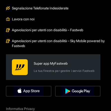
Segnalazione Telefonate Indesiderate
Lavora con noi
Agevolazioni per utenti con disabilità – Fastweb
Agevolazioni per utenti con disabilità – Sky Mobile powered by
Fastweb
Super app MyFastweb
La tua finestra per gestire i servizi Fastweb
Informativa Privacy