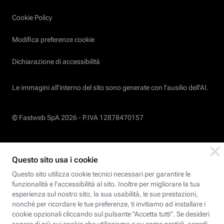
Cookie Policy
Modifica preferenze cookie
Dichiarazione di accessibilità
Le immagini all’interno del sito sono generate con l'ausilio dell'AI.
© Fastweb SpA 2026 -
P.IVA 12878470157