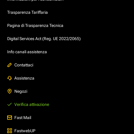
Trasparenza Tariffaria
Pagina di Trasparenza Tecnica
Digital Services Act (Reg. UE 2022/2065)
Info canali assistenza
Contattaci
Assistenza
Negozi
Verifica attivazione
Fast Mail
FastwebUP