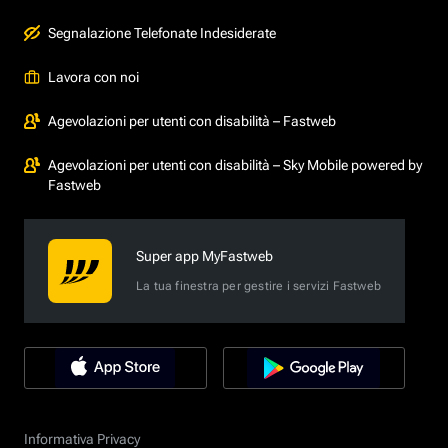
Segnalazione Telefonate Indesiderate
Lavora con noi
Agevolazioni per utenti con disabilità – Fastweb
Agevolazioni per utenti con disabilità – Sky Mobile powered by
Fastweb
Super app MyFastweb
La tua finestra per gestire i servizi Fastweb
Informativa Privacy