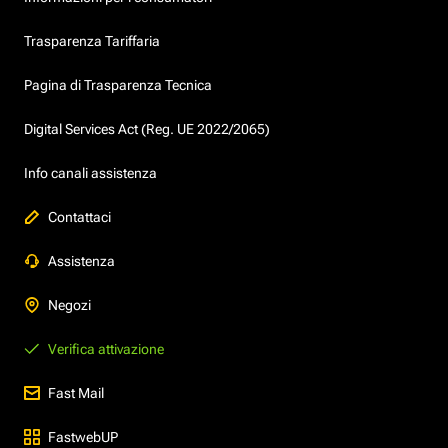
Trasparenza Tariffaria
Pagina di Trasparenza Tecnica
Digital Services Act (Reg. UE 2022/2065)
Info canali assistenza
Contattaci
Assistenza
Negozi
Verifica attivazione
Fast Mail
FastwebUP