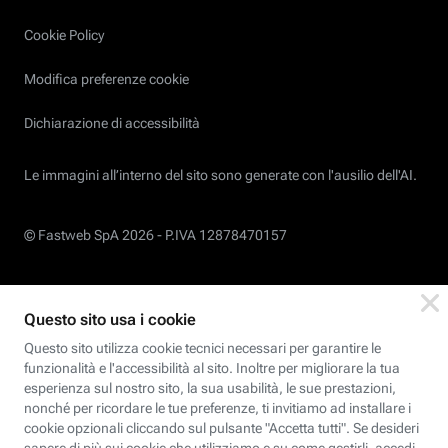
Cookie Policy
Modifica preferenze cookie
Dichiarazione di accessibilità
Le immagini all’interno del sito sono generate con l'ausilio dell'AI.
© Fastweb SpA 2026 -
P.IVA 12878470157