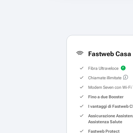
Fastweb Casa 
Fibra Ultraveloce
Chiamate illimitate
Modem Seven con Wi‑Fi 
Fino a due Booster
I vantaggi di Fastweb C
Assicurazione Assisten
Assistenza Salute
Fastweb Protect