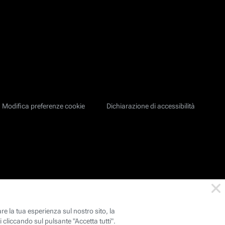
Modifica preferenze cookie
Dichiarazione di accessibilità