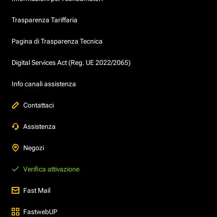
Trasparenza Tariffaria
Pagina di Trasparenza Tecnica
Digital Services Act (Reg. UE 2022/2065)
Info canali assistenza
Contattaci
Assistenza
Negozi
Verifica attivazione
Fast Mail
FastwebUP