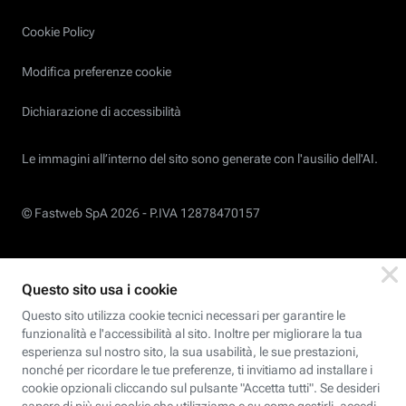
Cookie Policy
Modifica preferenze cookie
Dichiarazione di accessibilità
Le immagini all’interno del sito sono generate con l'ausilio dell'AI.
© Fastweb SpA 2026 -
P.IVA 12878470157