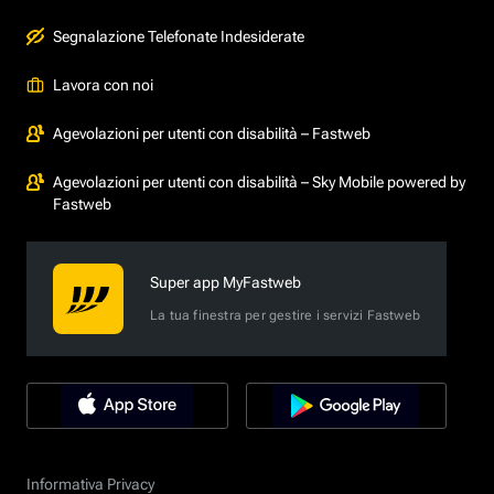
Segnalazione Telefonate Indesiderate
Lavora con noi
Agevolazioni per utenti con disabilità – Fastweb
Agevolazioni per utenti con disabilità – Sky Mobile powered by
Fastweb
Super app MyFastweb
La tua finestra per gestire i servizi Fastweb
Informativa Privacy