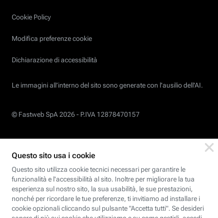
Cookie Policy
Modifica preferenze cookie
Dichiarazione di accessibilità
Le immagini all’interno del sito sono generate con l'ausilio dell'AI.
© Fastweb SpA 2026 -
P.IVA 12878470157