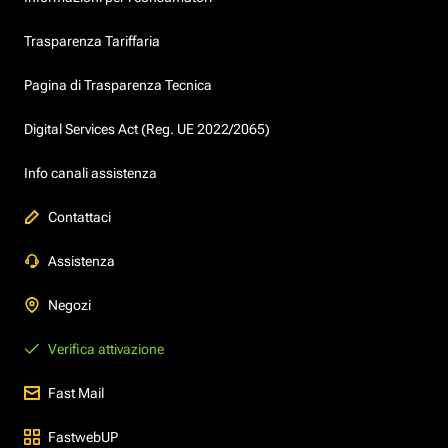
Trasparenza Tariffaria
Pagina di Trasparenza Tecnica
Digital Services Act (Reg. UE 2022/2065)
Info canali assistenza
Contattaci
Assistenza
Negozi
Verifica attivazione
Fast Mail
FastwebUP