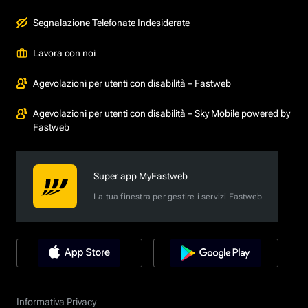
Segnalazione Telefonate Indesiderate
Lavora con noi
Agevolazioni per utenti con disabilità – Fastweb
Agevolazioni per utenti con disabilità – Sky Mobile powered by
Fastweb
Super app MyFastweb
La tua finestra per gestire i servizi Fastweb
Informativa Privacy