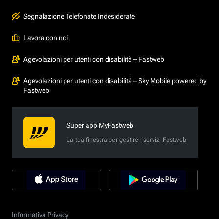
Segnalazione Telefonate Indesiderate
Lavora con noi
Agevolazioni per utenti con disabilità – Fastweb
Agevolazioni per utenti con disabilità – Sky Mobile powered by
Fastweb
Super app MyFastweb
La tua finestra per gestire i servizi Fastweb
Informativa Privacy