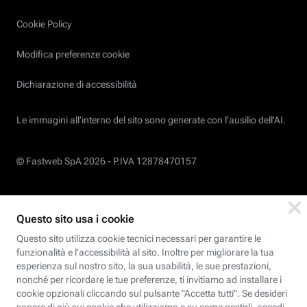
Cookie Policy
Modifica preferenze cookie
Dichiarazione di accessibilità
Le immagini all’interno del sito sono generate con l'ausilio dell'AI.
© Fastweb SpA 2026 -
P.IVA 12878470157