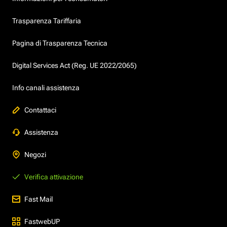
Trasparenza Tariffaria
Pagina di Trasparenza Tecnica
Digital Services Act (Reg. UE 2022/2065)
Info canali assistenza
Contattaci
Assistenza
Negozi
Verifica attivazione
Fast Mail
FastwebUP