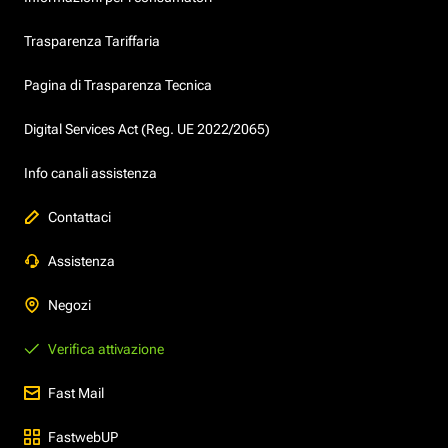
Trasparenza Tariffaria
Pagina di Trasparenza Tecnica
Digital Services Act (Reg. UE 2022/2065)
Info canali assistenza
Contattaci
Assistenza
Negozi
Verifica attivazione
Fast Mail
FastwebUP