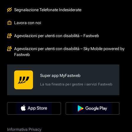
Segnalazione Telefonate Indesiderate
Lavora con noi
Agevolazioni per utenti con disabilità – Fastweb
Agevolazioni per utenti con disabilità – Sky Mobile powered by
Fastweb
Super app MyFastweb
La tua finestra per gestire i servizi Fastweb
Informativa Privacy