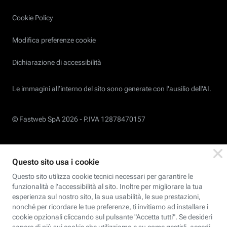
Cookie Policy
Modifica preferenze cookie
Dichiarazione di accessibilità
Le immagini all’interno del sito sono generate con l'ausilio dell'AI.
© Fastweb SpA 2026 -
P.IVA 12878470157