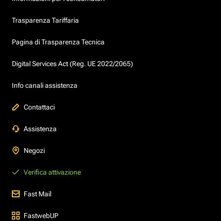
Trasparenza Tariffaria
Pagina di Trasparenza Tecnica
Digital Services Act (Reg. UE 2022/2065)
Info canali assistenza
Contattaci
Assistenza
Negozi
Verifica attivazione
Fast Mail
FastwebUP