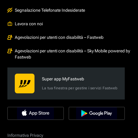
Segnalazione Telefonate Indesiderate
Lavora con noi
Agevolazioni per utenti con disabilità – Fastweb
Agevolazioni per utenti con disabilità – Sky Mobile powered by
Fastweb
Super app MyFastweb
La tua finestra per gestire i servizi Fastweb
Informativa Privacy