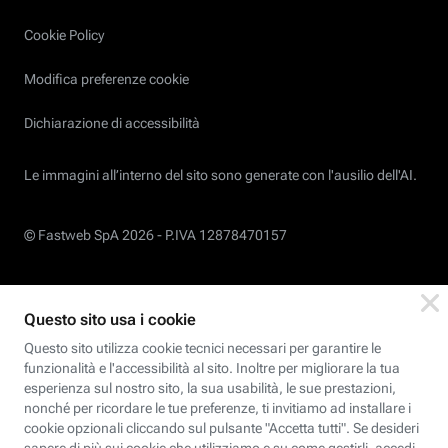
Cookie Policy
Modifica preferenze cookie
Dichiarazione di accessibilità
Le immagini all’interno del sito sono generate con l'ausilio dell'AI.
© Fastweb SpA 2026 -
P.IVA 12878470157