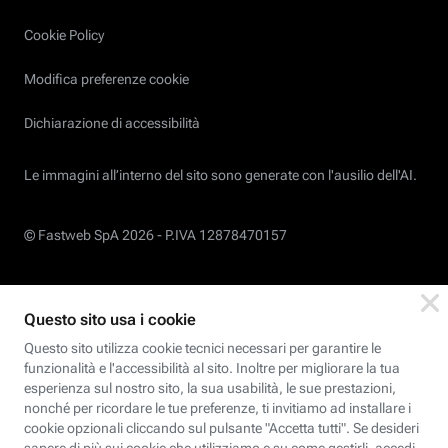
Cookie Policy
Modifica preferenze cookie
Dichiarazione di accessibilità
Le immagini all’interno del sito sono generate con l'ausilio dell'AI.
© Fastweb SpA 2026 -
P.IVA 12878470157