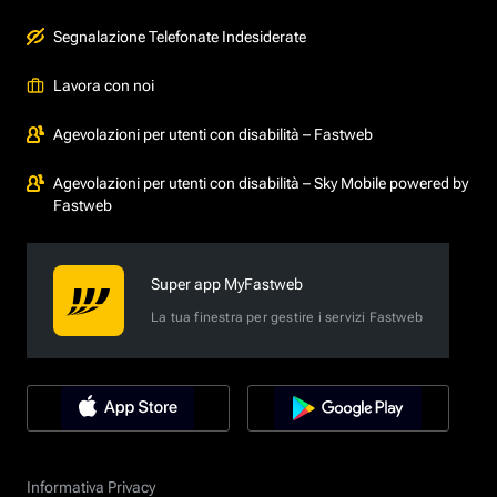
Segnalazione Telefonate Indesiderate
Lavora con noi
Agevolazioni per utenti con disabilità – Fastweb
Agevolazioni per utenti con disabilità – Sky Mobile powered by
Fastweb
Super app MyFastweb
La tua finestra per gestire i servizi Fastweb
Informativa Privacy