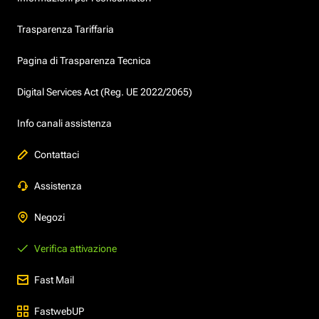
Trasparenza Tariffaria
Pagina di Trasparenza Tecnica
Digital Services Act (Reg. UE 2022/2065)
Info canali assistenza
Contattaci
Assistenza
Negozi
Verifica attivazione
Fast Mail
FastwebUP