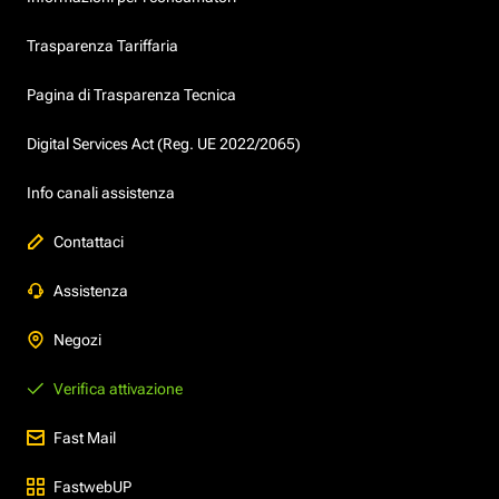
Trasparenza Tariffaria
Pagina di Trasparenza Tecnica
Digital Services Act (Reg. UE 2022/2065)
Info canali assistenza
Contattaci
Assistenza
Negozi
Verifica attivazione
Fast Mail
FastwebUP