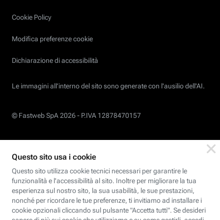
Cookie Policy
Modifica preferenze cookie
Dichiarazione di accessibilità
Le immagini all’interno del sito sono generate con l'ausilio dell'AI.
© Fastweb SpA 2026 -
P.IVA 12878470157