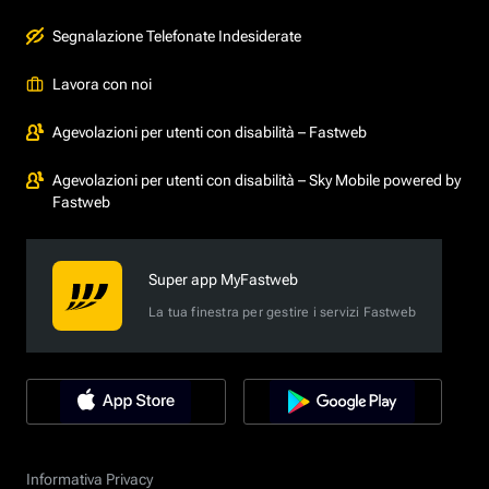
Segnalazione Telefonate Indesiderate
Lavora con noi
Agevolazioni per utenti con disabilità – Fastweb
Agevolazioni per utenti con disabilità – Sky Mobile powered by
Fastweb
Super app MyFastweb
La tua finestra per gestire i servizi Fastweb
Informativa Privacy