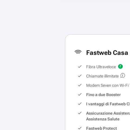
Fastweb Casa 
Fibra Ultraveloce
Chiamate illimitate
Modem Seven con Wi‑Fi 
Fino a due Booster
I vantaggi di Fastweb C
Assicurazione Assisten
Assistenza Salute
Fastweb Protect