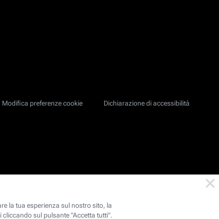
Modifica preferenze cookie
Dichiarazione di accessibilità