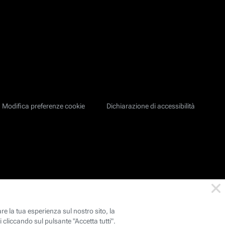
Modifica preferenze cookie
Dichiarazione di accessibilità