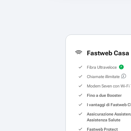
Fastweb Casa 
Fibra Ultraveloce
Chiamate illimitate
Modem Seven con Wi‑Fi 
Fino a due Booster
I vantaggi di Fastweb C
Assicurazione Assisten
Assistenza Salute
Fastweb Protect