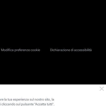
Modifica preferenze cookie
Dichiarazione di accessibilità