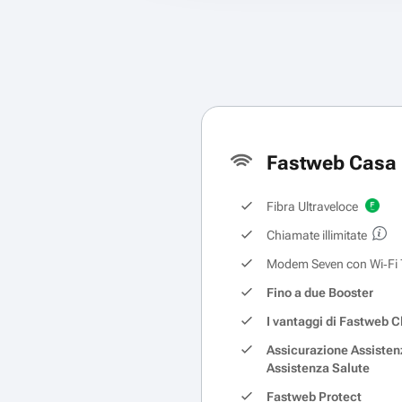
Fastweb Casa 
Fibra Ultraveloce
Chiamate illimitate
Modem Seven con Wi‑Fi 
Fino a due Booster
I vantaggi di Fastweb C
Assicurazione Assisten
Assistenza Salute
Fastweb Protect