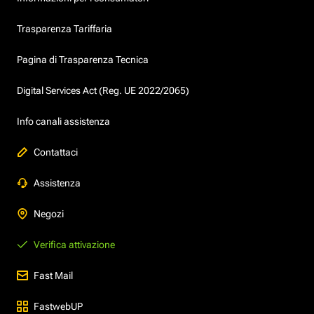
Trasparenza Tariffaria
Pagina di Trasparenza Tecnica
Digital Services Act (Reg. UE 2022/2065)
Info canali assistenza
Contattaci
Assistenza
Negozi
Verifica attivazione
Fast Mail
FastwebUP