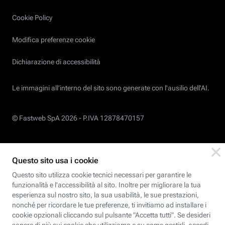
Cookie Policy
Modifica preferenze cookie
Dichiarazione di accessibilità
Le immagini all’interno del sito sono generate con l'ausilio dell'AI.
© Fastweb SpA 2026 -
P.IVA 12878470157