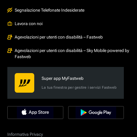
Segnalazione Telefonate Indesiderate
Lavora con noi
Agevolazioni per utenti con disabilità – Fastweb
Agevolazioni per utenti con disabilità – Sky Mobile powered by
Fastweb
Super app MyFastweb
La tua finestra per gestire i servizi Fastweb
Informativa Privacy