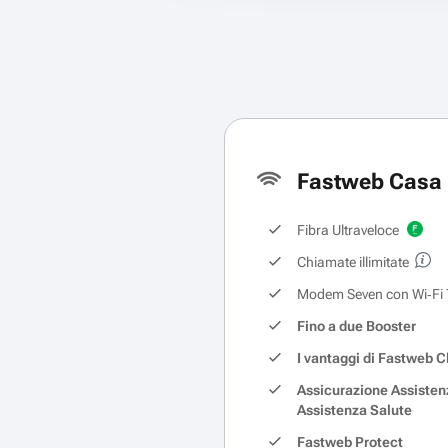
Fastweb Casa 
Fibra Ultraveloce
Chiamate illimitate
Modem Seven con Wi‑Fi 
Fino a due Booster
I vantaggi di Fastweb C
Assicurazione Assisten
Assistenza Salute
Fastweb Protect