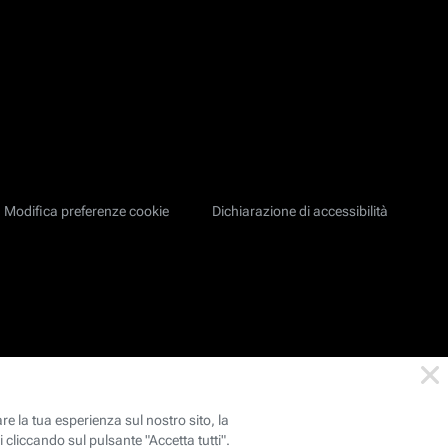
Modifica preferenze cookie
Dichiarazione di accessibilità