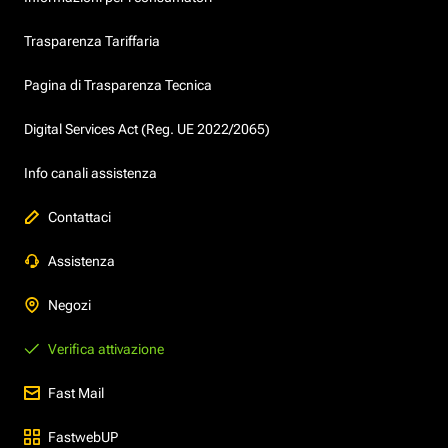
Trasparenza Tariffaria
Pagina di Trasparenza Tecnica
Digital Services Act (Reg. UE 2022/2065)
Info canali assistenza
Contattaci
Assistenza
Negozi
Verifica attivazione
Fast Mail
FastwebUP