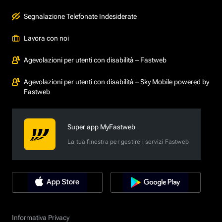
Segnalazione Telefonate Indesiderate
Lavora con noi
Agevolazioni per utenti con disabilità – Fastweb
Agevolazioni per utenti con disabilità – Sky Mobile powered by
Fastweb
Super app MyFastweb
La tua finestra per gestire i servizi Fastweb
Informativa Privacy