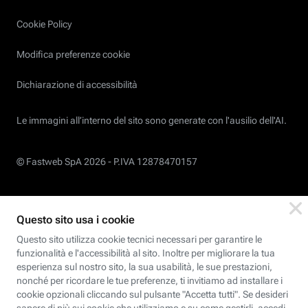
Cookie Policy
Modifica preferenze cookie
Dichiarazione di accessibilità
Le immagini all’interno del sito sono generate con l'ausilio dell'AI.
© Fastweb SpA 2026 -
P.IVA 12878470157