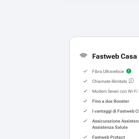
Fastweb Casa 
Fibra Ultraveloce
Chiamate illimitate
Modem Seven con Wi‑Fi 
Fino a due Booster
I vantaggi di Fastweb C
Assicurazione Assisten
Assistenza Salute
Fastweb Protect