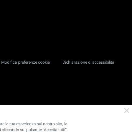
Modifica preferenze cookie
Dichiarazione di accessibilità