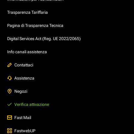
Trasparenza Tariffaria
Pagina di Trasparenza Tecnica
Digital Services Act (Reg. UE 2022/2065)
Info canali assistenza
Contattaci
Assistenza
Negozi
Verifica attivazione
Fast Mail
FastwebUP