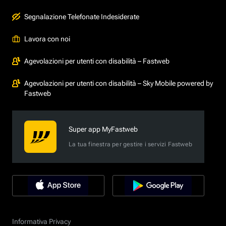
Segnalazione Telefonate Indesiderate
Lavora con noi
Agevolazioni per utenti con disabilità – Fastweb
Agevolazioni per utenti con disabilità – Sky Mobile powered by
Fastweb
Super app MyFastweb
La tua finestra per gestire i servizi Fastweb
Informativa Privacy