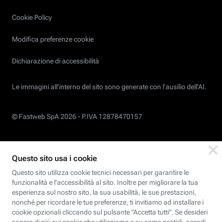
Cookie Policy
Modifica preferenze cookie
Dichiarazione di accessibilità
Le immagini all’interno del sito sono generate con l'ausilio dell'AI.
© Fastweb SpA 2026 -
P.IVA 12878470157