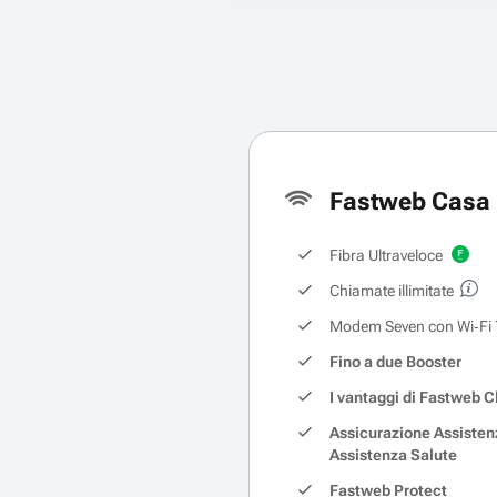
Fastweb Casa 
Fibra Ultraveloce
Chiamate illimitate
Modem Seven con Wi‑Fi 
Fino a due Booster
I vantaggi di Fastweb C
Assicurazione Assisten
Assistenza Salute
Fastweb Protect