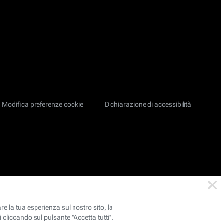
Modifica preferenze cookie
Dichiarazione di accessibilità